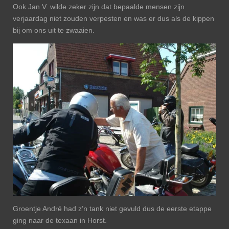
Ook Jan V. wilde zeker zijn dat bepaalde mensen zijn
verjaardag niet zouden verpesten en was er dus als de kippen
bij om ons uit te zwaaien.
Groentje André had z’n tank niet gevuld dus de eerste etappe
ging naar de texaan in Horst.