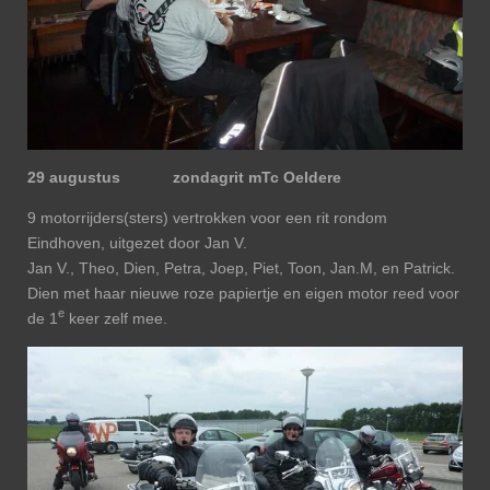
29 augustus zondagrit mTc Oeldere
9 motorrijders(sters) vertrokken voor een rit rondom
Eindhoven, uitgezet door Jan V.
Jan V., Theo, Dien, Petra, Joep, Piet, Toon, Jan.M, en Patrick.
Dien met haar nieuwe roze papiertje en eigen motor reed voor
e
de 1
keer zelf mee.