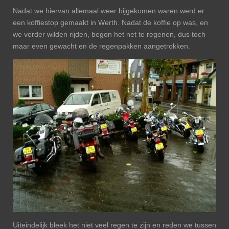
Nadat we hiervan allemaal weer bijgekomen waren werd er
een koffiestop gemaakt in Werth. Nadat de koffie op was, en
we verder wilden rijden, begon het net te regenen, dus toch
maar even gewacht en de regenpakken aangetrokken.
Uiteindelijk bleek het niet veel regen te zijn en reden we tussen