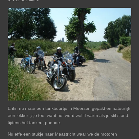
Enfin nu maar een tankbuurtje in Meersen gepakt en natuurlijk
een lekker ijsje toe, want het werd wel ff warm als je stil stond
tijdens het tanken, poepoe.
Nu effe een stukje naar Maastricht waar we de motoren