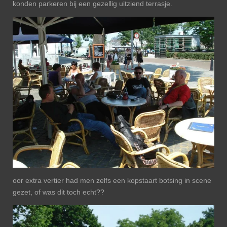
konden parkeren bij een gezellig uitziend terrasje.
oor extra vertier had men zelfs een kopstaart botsing in scene
gezet, of was dit toch echt??