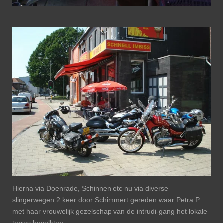
Hierna via Doenrade, Schinnen etc nu via diverse
slingerwegen 2 keer door Schimmert gereden waar Petra P.
met haar vrouwelijk gezelschap van de intrudi-gang het lokale
terras bevolkten.