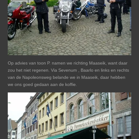
Op advies van toon P. namen we richting Maaseik, want daar
zou het niet regenen. Via Sevenum , Baarlo en links en rechts
van de Napoleonsweg belande we in Maaseik, daar hebben
we ons goed gedaan aan de koffie.