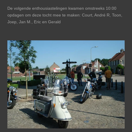
De volgende enthousiastelingen kwamen omstreeks 10:00
opdagen om deze tocht mee te maken: Court, André R, Toon,
Joep, Jan M., Eric en Gerald