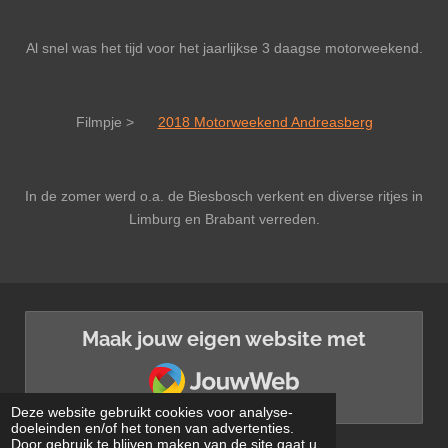
Al snel was het tijd voor het jaarlijkse 3 daagse motorweekend.
Filmpje >
2018 Motorweekend Andreasberg
In de zomer werd o.a. de Biesbosch verkent en diverse ritjes in
Limburg en Brabant verreden.
Maak jouw eigen website met
JouwWeb
Deze website gebruikt cookies voor analyse-
doeleinden en/of het tonen van advertenties.
Door gebruik te blijven maken van de site gaat u