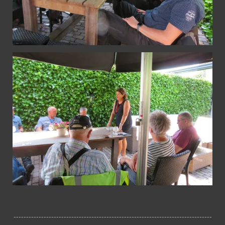
-------------------------------------------------------------------------------