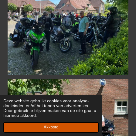
Deze website gebruikt cookies voor analyse-
doeleinden en/of het tonen van advertenties.
Door gebruik te blijven maken van de site gaat u
hiermee akkoord.
Akkoord